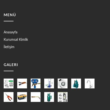
MENÜ
Anasayfa
Kurumsal Kimlik
İletişim
GALERI