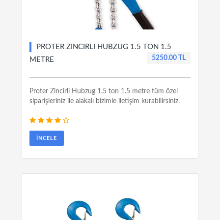
PROTER ZINCIRLI HUBZUG 1.5 TON 1.5
5250.00 TL
METRE
Proter Zincirli Hubzug 1.5 ton 1.5 metre tüm özel
siparişleriniz ile alakalı bizimle iletişim kurabilirsiniz.
İNCELE