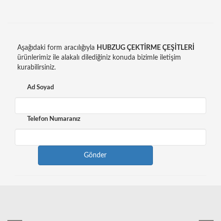
Aşağıdaki form aracılığıyla
HUBZUG ÇEKTİRME ÇEŞİTLERİ
ürünlerimiz ile alakalı dilediğiniz konuda bizimle iletişim
kurabilirsiniz.
Ad Soyad
Telefon Numaranız