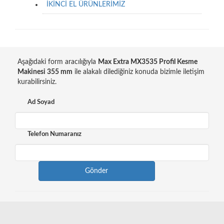
İKİNCİ EL ÜRÜNLERİMİZ
Aşağıdaki form aracılığıyla
Max Extra MX3535 Profil Kesme
Makinesi 355 mm
ile alakalı dilediğiniz konuda bizimle iletişim
kurabilirsiniz.
Ad Soyad
Telefon Numaranız