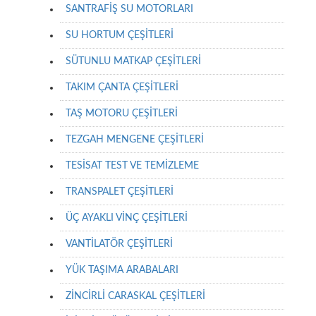
SANTRAFİŞ SU MOTORLARI
SU HORTUM ÇEŞİTLERİ
SÜTUNLU MATKAP ÇEŞİTLERİ
TAKIM ÇANTA ÇEŞİTLERİ
TAŞ MOTORU ÇEŞİTLERİ
TEZGAH MENGENE ÇEŞİTLERİ
TESİSAT TEST VE TEMİZLEME
TRANSPALET ÇEŞİTLERİ
ÜÇ AYAKLI VİNÇ ÇEŞİTLERİ
VANTİLATÖR ÇEŞİTLERİ
YÜK TAŞIMA ARABALARI
ZİNCİRLİ CARASKAL ÇEŞİTLERİ