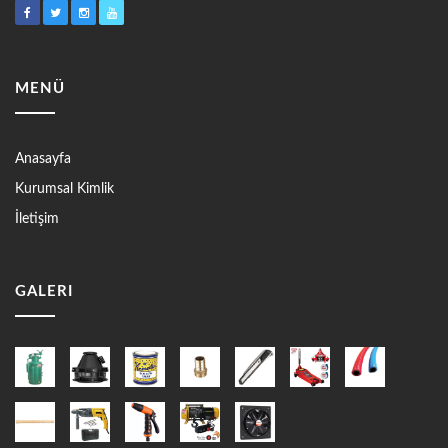
MENÜ
Anasayfa
Kurumsal Kimlik
İletişim
GALERI