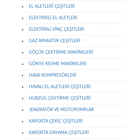
EL ALETLERİ ÇEŞİTLERİ
ELEKTRİKLİ EL ALETLERİ
ELEKTRİKLİ VİNÇ ÇEŞİTLERİ
GAZ ARMATÜR ÇEŞİTLERİ
GÖÇÜK ÇEKTİRME MAKİNELERİ
GÖNYE KESME MAKİNELERİ
HAVA KOMPRESÖRLERİ
HAVALI EL ALETLERİ ÇEŞİTLERİ
HUBZUG ÇEKTİRME ÇEŞİTLERİ
JENERATÖR VE MOTOPOMPLAR
KAPORTA ÇEKİÇ ÇEŞİTLERİ
KAPORTA DAYAMA ÇEŞİTLERİ