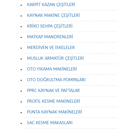
KARPİT KAZAN ÇEŞİTLERİ
KAYNAK MAKİNE ÇEŞİTLERİ
KRİKO SEHPA ÇEŞİTLERİ
MATKAP MANDRENLERİ
MERDİVEN VE İSKELELER
MUSLUK ARMATÜR ÇEŞİTLERİ
OTO YIKAMA MAKİNELERİ
OTO DOĞRULTMA POMPALARI
PPRC KAYNAK VE PAFTALAR
PROFİL KESME MAKİNELERİ
PUNTA KAYNAK MAKİNELERİ
SAC KESME MAKASLARI