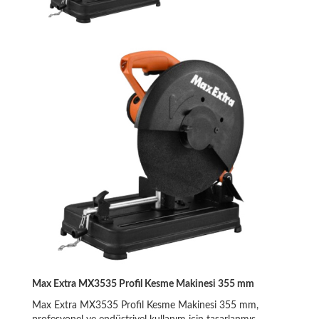
Max Extra MX3535 Profil Kesme Makinesi 355 mm
Max Extra MX3535 Profil Kesme Makinesi 355 mm,