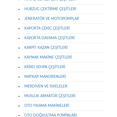
HUBZUG ÇEKTİRME ÇEŞİTLERİ
JENERATÖR VE MOTOPOMPLAR
KAPORTA ÇEKİÇ ÇEŞİTLERİ
KAPORTA DAYAMA ÇEŞİTLERİ
KARPİT KAZAN ÇEŞİTLERİ
KAYNAK MAKİNE ÇEŞİTLERİ
KRİKO SEHPA ÇEŞİTLERİ
MATKAP MANDRENLERİ
MERDİVEN VE İSKELELER
MUSLUK ARMATÜR ÇEŞİTLERİ
OTO YIKAMA MAKİNELERİ
OTO DOĞRULTMA POMPALARI