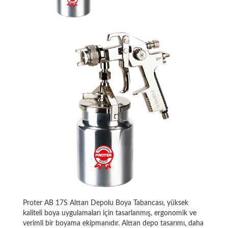
Proter AB 17S Alttan Depolu Boya Tabancası, yüksek
kaliteli boya uygulamaları için tasarlanmış, ergonomik ve
verimli bir boyama ekipmanıdır. Alttan depo tasarımı, daha