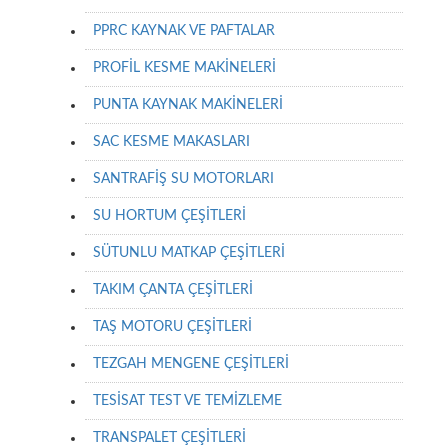
PPRC KAYNAK VE PAFTALAR
PROFİL KESME MAKİNELERİ
PUNTA KAYNAK MAKİNELERİ
SAC KESME MAKASLARI
SANTRAFİŞ SU MOTORLARI
SU HORTUM ÇEŞİTLERİ
SÜTUNLU MATKAP ÇEŞİTLERİ
TAKIM ÇANTA ÇEŞİTLERİ
TAŞ MOTORU ÇEŞİTLERİ
TEZGAH MENGENE ÇEŞİTLERİ
TESİSAT TEST VE TEMİZLEME
TRANSPALET ÇEŞİTLERİ