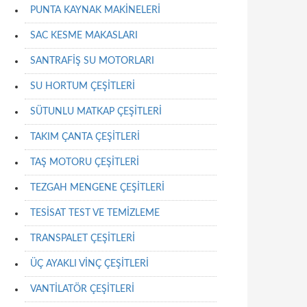
PUNTA KAYNAK MAKİNELERİ
SAC KESME MAKASLARI
SANTRAFİŞ SU MOTORLARI
SU HORTUM ÇEŞİTLERİ
SÜTUNLU MATKAP ÇEŞİTLERİ
TAKIM ÇANTA ÇEŞİTLERİ
TAŞ MOTORU ÇEŞİTLERİ
TEZGAH MENGENE ÇEŞİTLERİ
TESİSAT TEST VE TEMİZLEME
TRANSPALET ÇEŞİTLERİ
ÜÇ AYAKLI VİNÇ ÇEŞİTLERİ
VANTİLATÖR ÇEŞİTLERİ