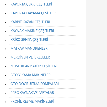
KAPORTA ÇEKİÇ ÇEŞİTLERİ
KAPORTA DAYAMA ÇEŞİTLERİ
KARPİT KAZAN ÇEŞİTLERİ
KAYNAK MAKİNE ÇEŞİTLERİ
KRİKO SEHPA ÇEŞİTLERİ
MATKAP MANDRENLERİ
MERDİVEN VE İSKELELER
MUSLUK ARMATÜR ÇEŞİTLERİ
OTO YIKAMA MAKİNELERİ
OTO DOĞRULTMA POMPALARI
PPRC KAYNAK VE PAFTALAR
PROFİL KESME MAKİNELERİ