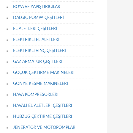
BOYA VE YAPIŞTIRICILAR
DALGIÇ POMPA ÇEŞİTLERİ
EL ALETLERİ ÇEŞİTLERİ
ELEKTRİKLİ EL ALETLERİ
ELEKTRİKLİ VİNÇ ÇEŞİTLERİ
GAZ ARMATÜR ÇEŞİTLERİ
GÖÇÜK ÇEKTİRME MAKİNELERİ
GÖNYE KESME MAKİNELERİ
HAVA KOMPRESÖRLERİ
HAVALI EL ALETLERİ ÇEŞİTLERİ
HUBZUG ÇEKTİRME ÇEŞİTLERİ
JENERATÖR VE MOTOPOMPLAR